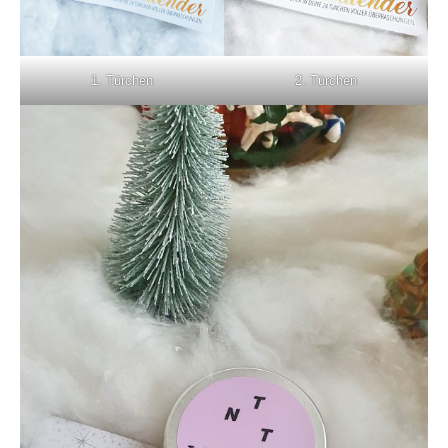
1. Türchen
2. Türchen