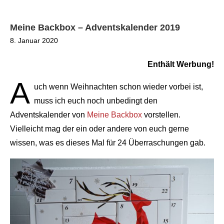
Meine Backbox – Adventskalender 2019
8. Januar 2020
Enthält
Werbung!
A
uch wenn Weihnachten schon wieder vorbei ist,
muss ich euch noch unbedingt den
Adventskalender von
Meine Backbox
vorstellen.
Vielleicht mag der ein oder andere von euch gerne
wissen, was es dieses Mal für 24 Überraschungen gab.