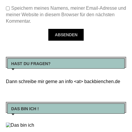
Speichern meines Namens, meiner Email-Adresse und
meiner Website in diesem Browser für den nächsten
Kommentar.
HAST DU FRAGEN?
Dann schreibe mir gerne an info <at> backbienchen.de
DAS BIN ICH !