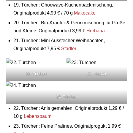
19. Türchen: Chocwave-Kuchenbackmischung,
Originalprodukt 4,99 € / 70 g
Makecake
20. Türchen: Bio-Kräuter-& Geürzmischung für Große
und Kleine, Originalprodukt 3,99 €
Herbaria
21. Türchen: Mini Ausstecher Weihnachten,
Originalprodukt 7,95 €
Städter
22. Türchen
23. Türchen
24. Türchen
22. Türchen: Anis gemahlen, Originalprodukt 1,29 € /
10 g
Lebensbaum
23. Türchen: Feine Pralines, Originalprogukt 1,99 €