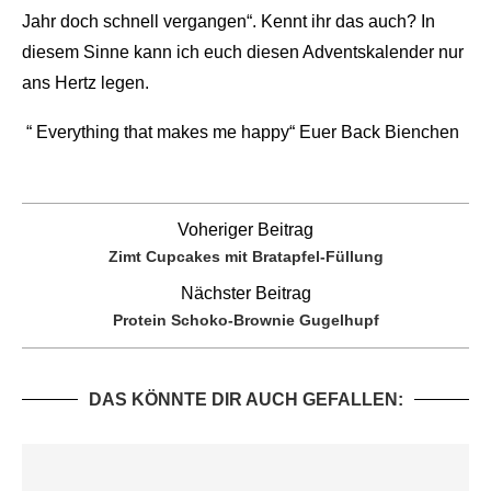
Jahr doch schnell vergangen“. Kennt ihr das auch? In
diesem Sinne kann ich euch diesen Adventskalender nur
ans Hertz legen.
“ Everything that makes me happy“ Euer Back Bienchen
Voheriger Beitrag
Zimt Cupcakes mit Bratapfel-Füllung
Nächster Beitrag
Protein Schoko-Brownie Gugelhupf
DAS KÖNNTE DIR AUCH GEFALLEN: