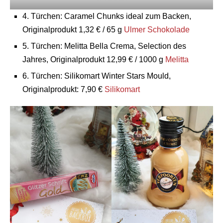
4. Türchen: Caramel Chunks ideal zum Backen,
Originalprodukt 1,32 € / 65 g
Ulmer Schokolade
5. Türchen: Melitta Bella Crema, Selection des
Jahres, Originalprodukt 12,99 € / 1000 g
Melitta
6. Türchen: Silikomart Winter Stars Mould,
Originalprodukt: 7,90 €
Silikomart