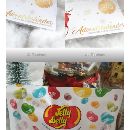
10. Türchen
11. Türchen