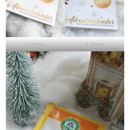
7. Türchen
8. Türchen