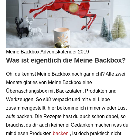
Meine Backbox Adventskalender 2019
Was ist eigentlich die Meine Backbox?
Oh, du kennst Meine Backbox noch gar nicht? Alle zwei
Monate gibt es von Meine Backbox eine
Überraschungsbox mit Backzutaten, Produkten und
Werkzeugen. So süß verpackt und mit viel Liebe
zusammengestellt, hier bekomme ich immer wieder Lust
aufs backen. Die Rezepte hast du auch schon dabei, so
brauchst du dir auch keinerlei Gedanken machen was du
mit diesen Produkten
backen
, ist doch praktisch nicht