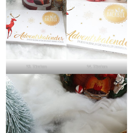
13. Türchen
14. Türchen