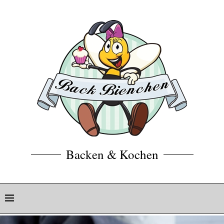
Backen & Kochen