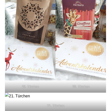
19. Türchen
20. Türchen
21. Türchen