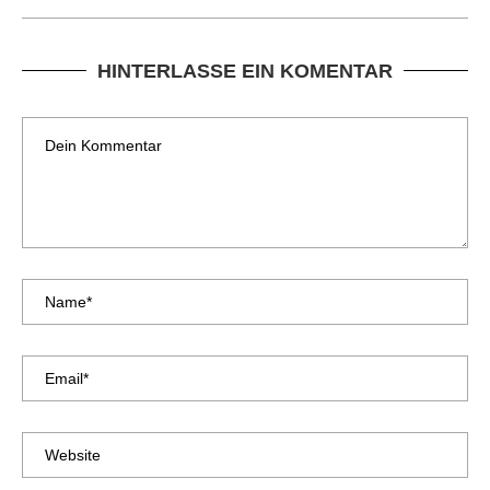
HINTERLASSE EIN KOMENTAR