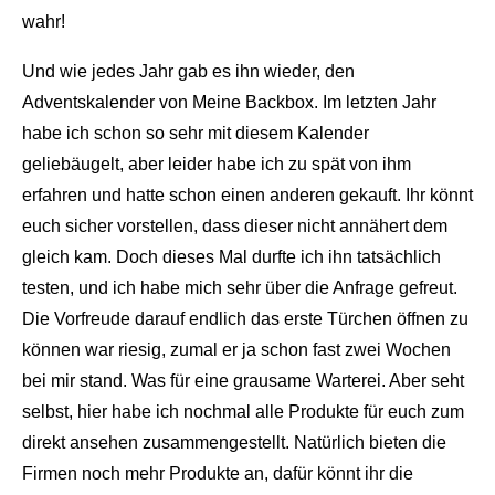
wahr!
Und wie jedes Jahr gab es ihn wieder, den
Adventskalender von Meine Backbox. Im letzten Jahr
habe ich schon so sehr mit diesem Kalender
geliebäugelt, aber leider habe ich zu spät von ihm
erfahren und hatte schon einen anderen gekauft. Ihr könnt
euch sicher vorstellen, dass dieser nicht annähert dem
gleich kam. Doch dieses Mal durfte ich ihn tatsächlich
testen, und ich habe mich sehr über die Anfrage gefreut.
Die Vorfreude darauf endlich das erste Türchen öffnen zu
können war riesig, zumal er ja schon fast zwei Wochen
bei mir stand. Was für eine grausame Warterei. Aber seht
selbst, hier habe ich nochmal alle Produkte für euch zum
direkt ansehen zusammengestellt. Natürlich bieten die
Firmen noch mehr Produkte an, dafür könnt ihr die