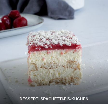
DESSERT! SPAGHETTI-EIS-KUCHEN