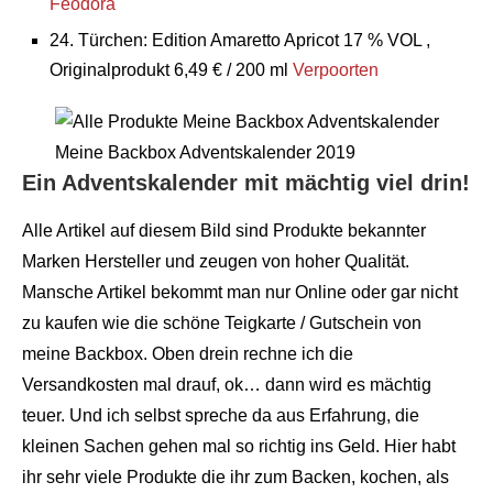
Feodora
24. Türchen: Edition Amaretto Apricot 17 % VOL ,
Originalprodukt 6,49 € / 200 ml
Verpoorten
Meine Backbox Adventskalender 2019
Ein Adventskalender mit mächtig viel drin!
Alle Artikel auf diesem Bild sind Produkte bekannter
Marken Hersteller und zeugen von hoher Qualität.
Mansche Artikel bekommt man nur Online oder gar nicht
zu kaufen wie die schöne Teigkarte / Gutschein von
meine Backbox. Oben drein rechne ich die
Versandkosten mal drauf, ok… dann wird es mächtig
teuer. Und ich selbst spreche da aus Erfahrung, die
kleinen Sachen gehen mal so richtig ins Geld. Hier habt
ihr sehr viele Produkte die ihr zum Backen, kochen, als