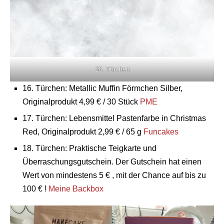
18. Türchen
16. Türchen: Metallic Muffin Förmchen Silber,
Originalprodukt 4,99 € / 30 Stück
PME
17. Türchen: Lebensmittel Pastenfarbe in Christmas
Red, Originalprodukt 2,99 € / 65 g
Funcakes
18. Türchen: Praktische Teigkarte und
Überraschungsgutschein. Der Gutschein hat einen
Wert von mindestens 5 € , mit der Chance auf bis zu
100 € !
Meine Backbox