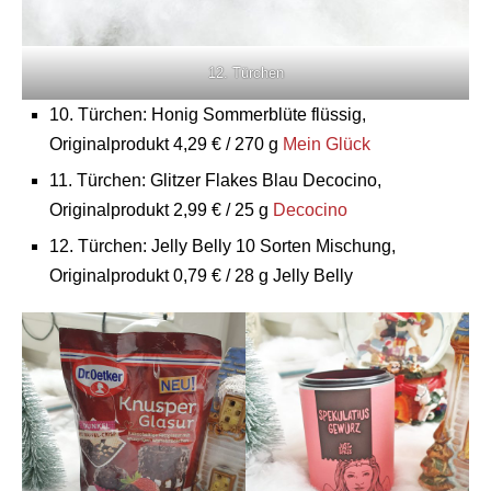
12. Türchen
10. Türchen: Honig Sommerblüte flüssig,
Originalprodukt 4,29 € / 270 g
Mein Glück
11. Türchen: Glitzer Flakes Blau Decocino,
Originalprodukt 2,99 € / 25 g
Decocino
12. Türchen: Jelly Belly 10 Sorten Mischung,
Originalprodukt 0,79 € / 28 g Jelly Belly