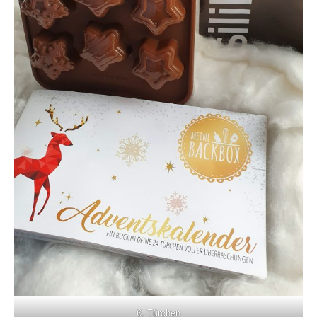
6. Türchen