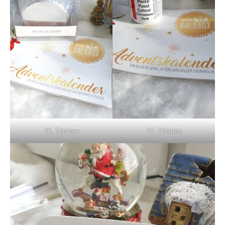
16. Türchen
17. Türchen