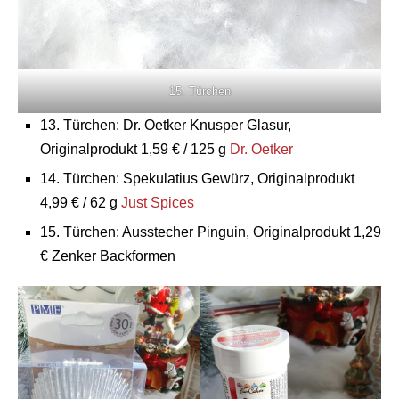
15. Türchen
13. Türchen: Dr. Oetker Knusper Glasur,
Originalprodukt 1,59 € / 125 g
Dr. Oetker
14. Türchen: Spekulatius Gewürz, Originalprodukt
4,99 € / 62 g
Just Spices
15. Türchen: Ausstecher Pinguin, Originalprodukt 1,29
€ Zenker Backformen