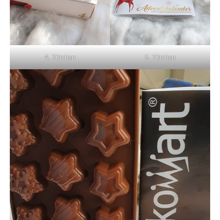
4. Türchen
5. Türchen