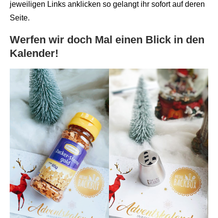
jeweiligen Links anklicken so gelangt ihr sofort auf deren
Seite.
Werfen wir doch Mal einen Blick in den
Kalender!