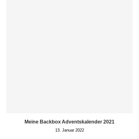
Meine Backbox Adventskalender 2021
13. Januar 2022