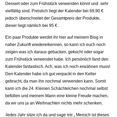
Dessert oder zum Frühstück verwenden könnt und sehr
vielfältig sind. Preislich liegt der Kalender bei 69,90 €
jedoch überschreitet der Gesamtpreis der Produkte,
dieser liegt nämlich bei 95 € .
Ein paar Produkte werdet ihr hier auf meinem Blog in
naher Zukunft wiedererkennen, so kann ich euch noch
zeigen was ich daraus gebacken, gekocht oder sogar
zum Frühstück verwendet habe. Ich persönlich fand den
Kalender fantastisch. Ach, was ich noch erwähnen muss!
Den Kalender habe ich gut verpackt in den Keller
gebracht, da man ihn nochmal verwenden kann. Somit
kann ich die 24. Kleinen Schächtelchen nochmal selbst
befüllen und meinem Mann eine kleine Freude machen,
da wir uns ja an Weihnachten nichts mehr schenken.
Jedes Jahr sitze ich da und sage mir „ Mensch ist dieses