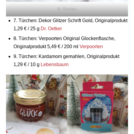
9. Türchen
7. Türchen: Dekor Glitzer Schrift Gold, Originalprodukt
1,29 € / 25 g
Dr. Oetker
8. Türchen: Verpoorten Original Glockenflasche,
Originalprodukt 5,49 € / 200 ml
Verpoorten
9. Türchen: Kardamom gemahlen, Originalprodukt
1,29 € / 10 g
Lebensbaum