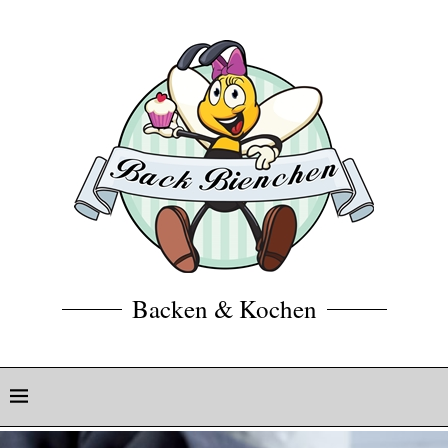
Backen & Kochen