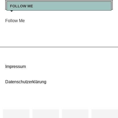
FOLLOW ME
Follow Me
Impressum
Datenschutzerklärung