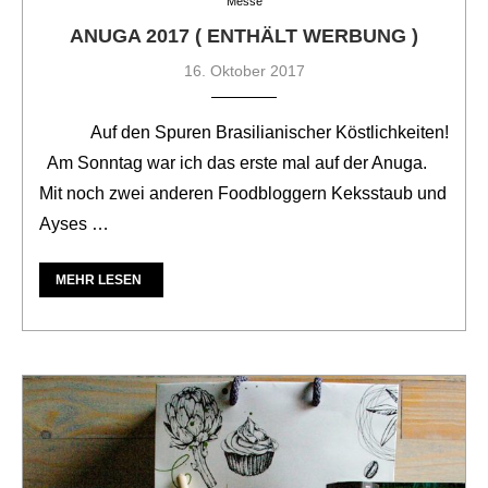
Messe
ANUGA 2017 ( ENTHÄLT WERBUNG )
16. Oktober 2017
Auf den Spuren Brasilianischer Köstlichkeiten!
Am Sonntag war ich das erste mal auf der Anuga.
Mit noch zwei anderen Foodbloggern Keksstaub und
Ayses …
MEHR LESEN