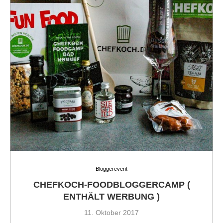
Bloggerevent
CHEFKOCH-FOODBLOGGERCAMP (
ENTHÄLT WERBUNG )
11. Oktober 2017