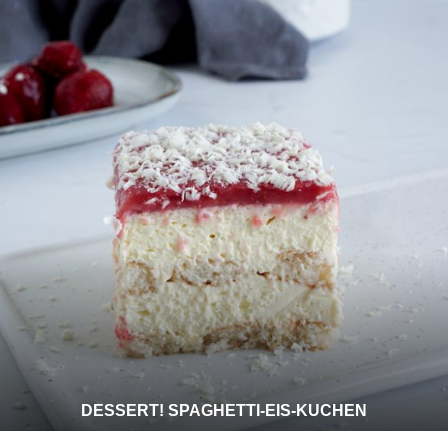
DESSERT! SPAGHETTI-EIS-KUCHEN