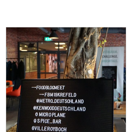
TAG:
VERANSTALTUNG