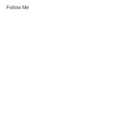
Follow Me