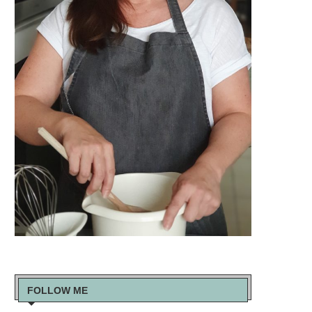
FOLLOW ME