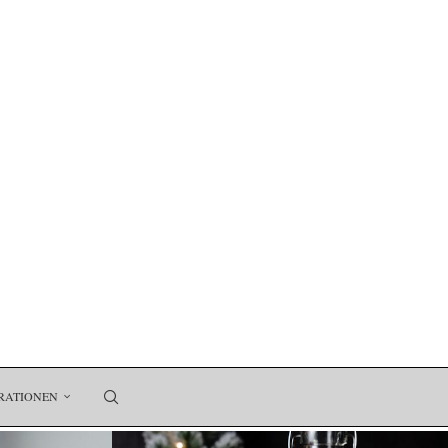
RATIONEN