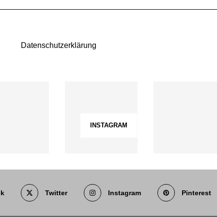
Datenschutzerklärung
INSTAGRAM
ok
Twitter
Instagram
Pinterest