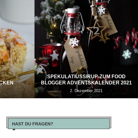
SPEKULATIUSSIRUP-ZUM FOOD
ECKEN
BLOGGER ADVENTSKALENDER 2021
1
2. Dezember 2021
HAST DU FRAGEN?