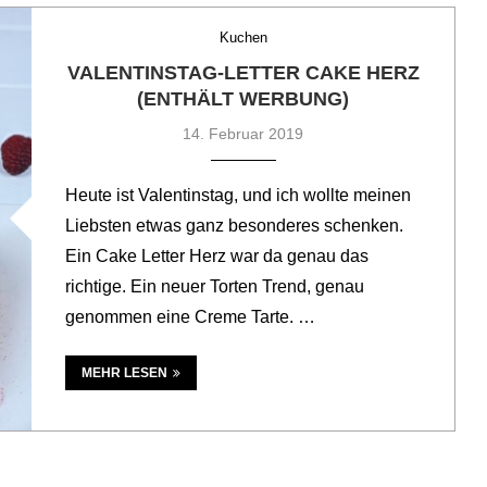
Kuchen
VALENTINSTAG-LETTER CAKE HERZ
(ENTHÄLT WERBUNG)
14. Februar 2019
Heute ist Valentinstag, und ich wollte meinen
Liebsten etwas ganz besonderes schenken.
Ein Cake Letter Herz war da genau das
richtige. Ein neuer Torten Trend, genau
genommen eine Creme Tarte. …
MEHR LESEN