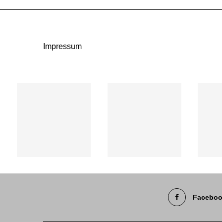
Impressum
Facebo