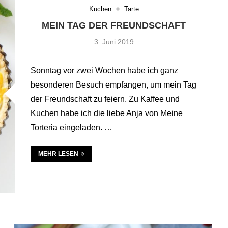
Kuchen
Tarte
MEIN TAG DER FREUNDSCHAFT
3. Juni 2019
Sonntag vor zwei Wochen habe ich ganz
besonderen Besuch empfangen, um mein Tag
der Freundschaft zu feiern. Zu Kaffee und
Kuchen habe ich die liebe Anja von Meine
Torteria eingeladen. …
MEHR LESEN