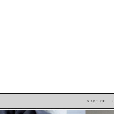
STARTSEITE