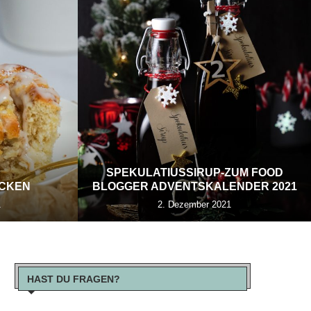
SPEKULATIUSSIRUP-ZUM FOOD
ECKEN
BLOGGER ADVENTSKALENDER 2021
1
2. Dezember 2021
HAST DU FRAGEN?