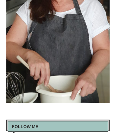
FOLLOW ME