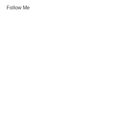
Follow Me