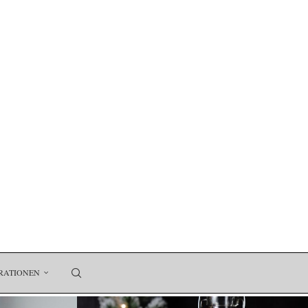
RATIONEN