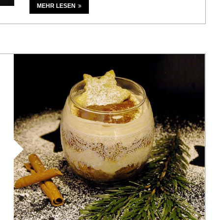
MEHR LESEN