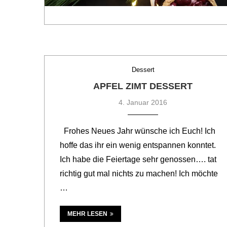
Dessert
APFEL ZIMT DESSERT
4. Januar 2016
Frohes Neues Jahr wünsche ich Euch! Ich
hoffe das ihr ein wenig entspannen konntet.
Ich habe die Feiertage sehr genossen…. tat
richtig gut mal nichts zu machen! Ich möchte
…
MEHR LESEN