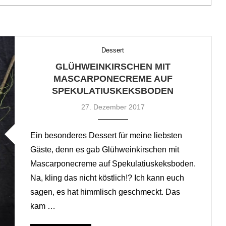
Dessert
GLÜHWEINKIRSCHEN MIT
MASCARPONECREME AUF
SPEKULATIUSKEKSBODEN
27. Dezember 2017
Ein besonderes Dessert für meine liebsten
Gäste, denn es gab Glühweinkirschen mit
Mascarponecreme auf Spekulatiuskeksboden.
Na, kling das nicht köstlich!? Ich kann euch
sagen, es hat himmlisch geschmeckt. Das
kam …