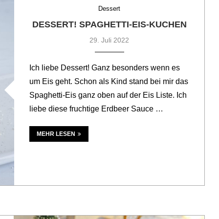
Dessert
DESSERT! SPAGHETTI-EIS-KUCHEN
29. Juli 2022
Ich liebe Dessert! Ganz besonders wenn es
um Eis geht. Schon als Kind stand bei mir das
Spaghetti-Eis ganz oben auf der Eis Liste. Ich
liebe diese fruchtige Erdbeer Sauce …
MEHR LESEN