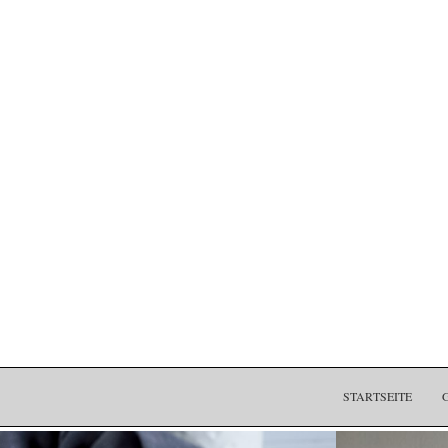
STARTSEITE