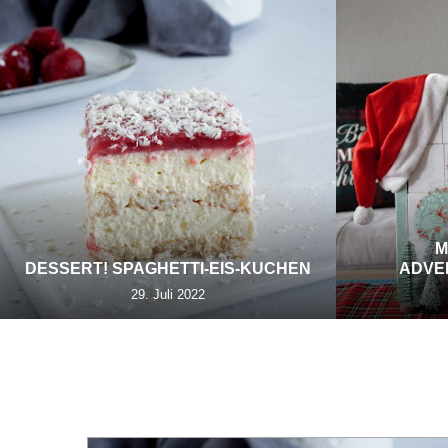
M
DESSERT! SPAGHETTI-EIS-KUCHEN
ADVE
29. Juli 2022
TAG