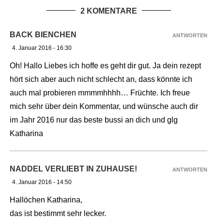
2 KOMENTARE
BACK BIENCHEN
ANTWORTEN
4. Januar 2016 - 16:30
Oh! Hallo Liebes ich hoffe es geht dir gut. Ja dein rezept
hört sich aber auch nicht schlecht an, dass könnte ich
auch mal probieren mmmmhhhh… Früchte. Ich freue
mich sehr über dein Kommentar, und wünsche auch dir
im Jahr 2016 nur das beste bussi an dich und glg
Katharina
NADDEL VERLIEBT IN ZUHAUSE!
ANTWORTEN
4. Januar 2016 - 14:50
Hallöchen Katharina,
das ist bestimmt sehr lecker.