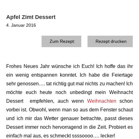
Apfel Zimt Dessert
4. Januar 2016
Zum Rezept:
Rezept drucken
Frohes Neues Jahr wünsche ich Euch! Ich hoffe das ihr
ein wenig entspannen konntet. Ich habe die Feiertage
sehr genossen…. tat richtig gut mal nichts zu machen!
Ich
möchte euch heute noch unbedingt mein Weihnacht
Dessert empfehlen, auch wenn
Weihnachten
schon
vorbei ist.
Obwohl, wenn man so aus dem Fenster schaut
und ich mir das Wetter genauer betrachte, passt dieses
Dessert immer noch hervorragend in die Zeit.
Probiert es
einfach mal aus, es schmeckt ssssoooo…. lecker!