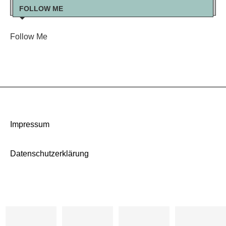
FOLLOW ME
Follow Me
Impressum
Datenschutzerklärung