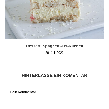
Dessert! Spaghetti-Eis-Kuchen
29. Juli 2022
HINTERLASSE EIN KOMENTAR