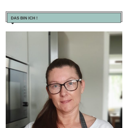
DAS BIN ICH !