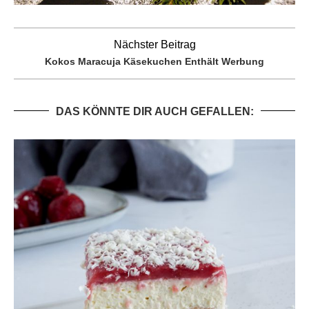
Nächster Beitrag
Kokos Maracuja Käsekuchen Enthält Werbung
DAS KÖNNTE DIR AUCH GEFALLEN: