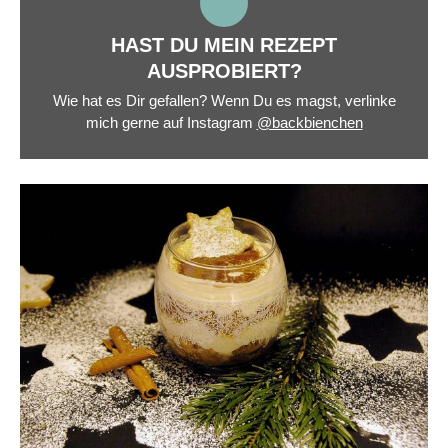
HAST DU MEIN REZEPT
AUSPROBIERT?
Wie hat es Dir gefallen? Wenn Du es magst, verlinke
mich gerne auf Instagram
@backbienchen