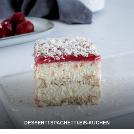
DESSERT! SPAGHETTI-EIS-KUCHEN