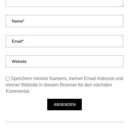
Speichern meines Namens, meiner Email-Adresse und
meiner Website in diesem Browser für den nächsten
Kommentar.