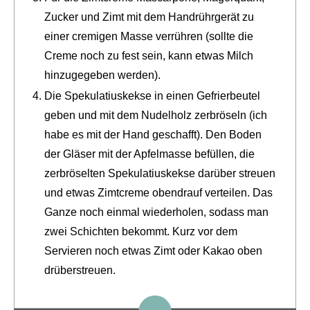
Zucker und Zimt mit dem Handrührgerät zu
einer cremigen Masse verrühren (sollte die
Creme noch zu fest sein, kann etwas Milch
hinzugegeben werden).
Die Spekulatiuskekse in einen Gefrierbeutel
geben und mit dem Nudelholz zerbröseln (ich
habe es mit der Hand geschafft). Den Boden
der Gläser mit der Apfelmasse befüllen, die
zerbröselten Spekulatiuskekse darüber streuen
und etwas Zimtcreme obendrauf verteilen. Das
Ganze noch einmal wiederholen, sodass man
zwei Schichten bekommt. Kurz vor dem
Servieren noch etwas Zimt oder Kakao oben
drüberstreuen.