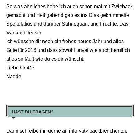
So was ähnliches habe ich auch schon mal mit Zwieback
gemacht und Heiligabend gab es ins Glas gekrümmelte
Spekulatius und darüber Sahnequark und Früchte. Das
war auch lecker.
Ich wünsche dir noch ein frohes neues Jahr und alles
Gute für 2016 und dass sowohl privat wie auch beruflich
alles so läuft wie du es dir wünscht.
Liebe Grüße
Naddel
HAST DU FRAGEN?
Dann schreibe mir gerne an info <at> backbienchen.de