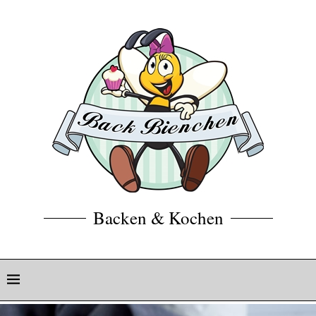
Backen & Kochen