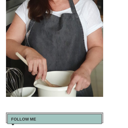
FOLLOW ME