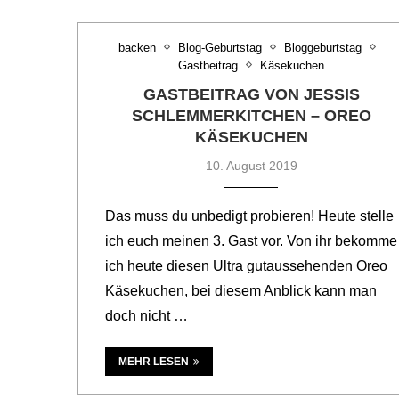
backen
Blog-Geburtstag
Bloggeburtstag
Gastbeitrag
Käsekuchen
GASTBEITRAG VON JESSIS
SCHLEMMERKITCHEN – OREO
KÄSEKUCHEN
10. August 2019
Das muss du unbedigt probieren! Heute stelle
ich euch meinen 3. Gast vor. Von ihr bekomme
ich heute diesen Ultra gutaussehenden Oreo
Käsekuchen, bei diesem Anblick kann man
doch nicht …
MEHR LESEN