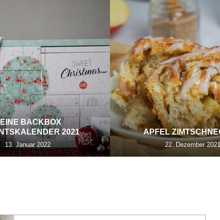
EINE BACKBOX
NTSKALENDER 2021
APFEL ZIMTSCHN
13. Januar 2022
22. Dezember 202
ÄSEKUCHEN