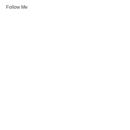
Follow Me