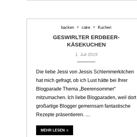
backen
cake
Kuchen
GESWIRLTER ERDBEER-
KÄSEKUCHEN
1. Juli 2019
Die liebe Jessi von Jessis Schlemmerkitchen
hat mich gefragt, ob ich Lust hätte bei Ihrer
Blogparade Thema „Beerensommer“
mitzumachen. Ich liebe Blogparaden, weil dort
großartige Blogger gemeinsam fantastische
Rezepte präsentieren. …
MEHR LESEN