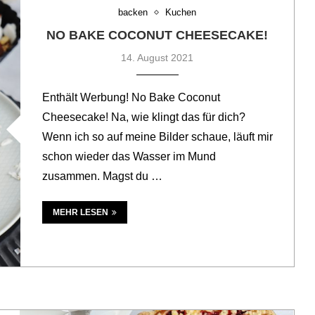
backen
Kuchen
NO BAKE COCONUT CHEESECAKE!
14. August 2021
Enthält Werbung! No Bake Coconut
Cheesecake! Na, wie klingt das für dich?
Wenn ich so auf meine Bilder schaue, läuft mir
schon wieder das Wasser im Mund
zusammen. Magst du …
MEHR LESEN