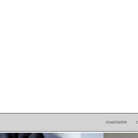
STARTSEITE