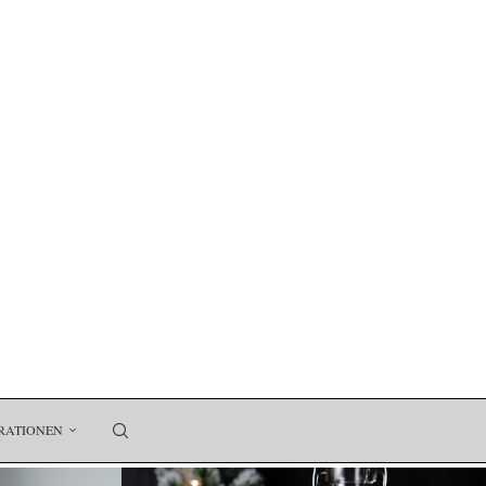
RATIONEN