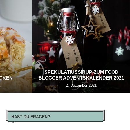
SPEKULATIUSSIRUP-ZUM FOOD
ECKEN
BLOGGER ADVENTSKALENDER 2021
1
2. Dezember 2021
HAST DU FRAGEN?