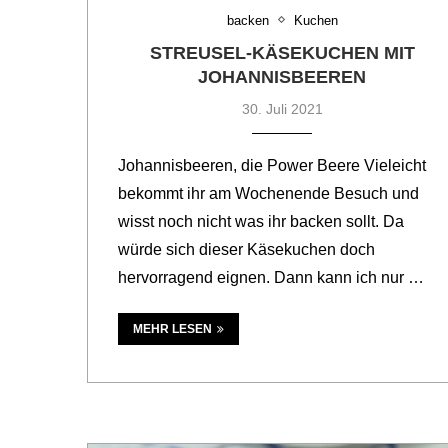
backen
Kuchen
STREUSEL-KÄSEKUCHEN MIT
JOHANNISBEEREN
30. Juli 2021
Johannisbeeren, die Power Beere Vieleicht
bekommt ihr am Wochenende Besuch und
wisst noch nicht was ihr backen sollt. Da
würde sich dieser Käsekuchen doch
hervorragend eignen. Dann kann ich nur …
MEHR LESEN