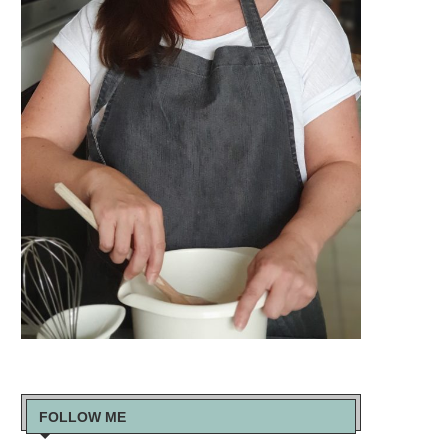
FOLLOW ME