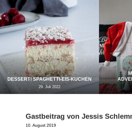
M
DESSERT! SPAGHETTI-EIS-KUCHEN
ADVE
29. Juli 2022
Gastbeitrag von Jessis Schle
10. August 2019