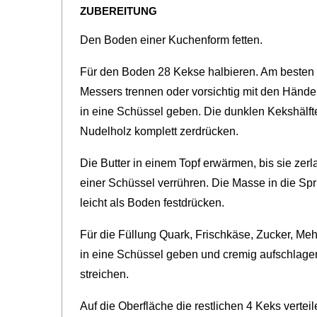
ZUBEREITUNG
Den Boden einer Kuchenform fetten.
Für den Boden 28 Kekse halbieren. Am besten 
Messers trennen oder vorsichtig mit den Hände
in eine Schüssel geben. Die dunklen Kekshälft
Nudelholz komplett zerdrücken.
Die Butter in einem Topf erwärmen, bis sie zer
einer Schüssel verrühren. Die Masse in die Spr
leicht als Boden festdrücken.
Für die Füllung Quark, Frischkäse, Zucker, Meh
in eine Schüssel geben und cremig aufschlage
streichen.
Auf die Oberfläche die restlichen 4 Keks vertei