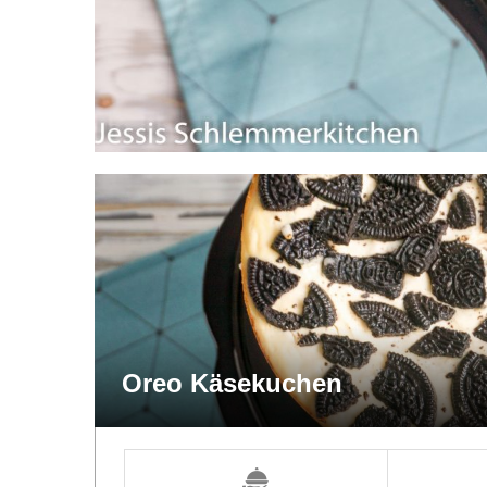
Oreo Käsekuchen