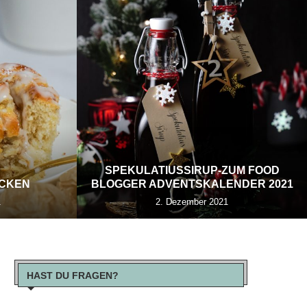
SPEKULATIUSSIRUP-ZUM FOOD
ECKEN
BLOGGER ADVENTSKALENDER 2021
1
2. Dezember 2021
HAST DU FRAGEN?