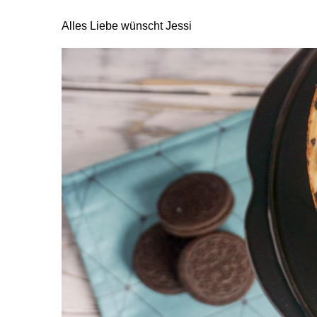
Alles Liebe wünscht Jessi