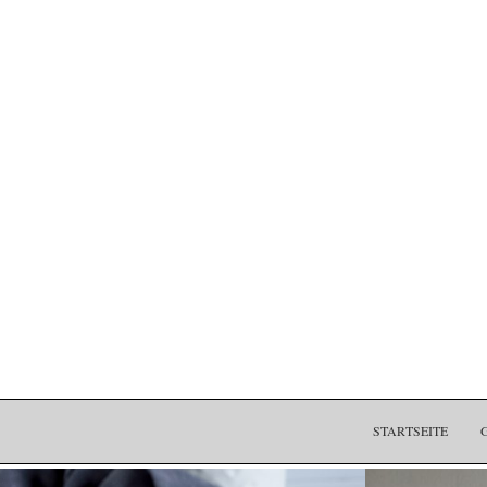
STARTSEITE