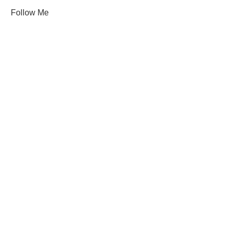
Follow Me