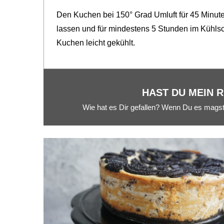
Den Kuchen bei 150° Grad Umluft für 45 Minut
lassen und für mindestens 5 Stunden im Kühls
Kuchen leicht gekühlt.
HAST DU MEIN 
Wie hat es Dir gefallen? Wenn Du es magst