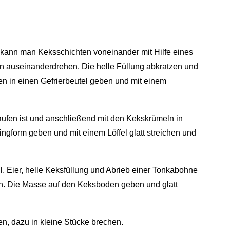
kann man Keksschichten voneinander mit Hilfe eines
n auseinanderdrehen. Die helle Füllung abkratzen und
en in einen Gefrierbeutel geben und mit einem
laufen ist und anschließend mit den Kekskrümeln in
ingform geben und mit einem Löffel glatt streichen und
l, Eier, helle Keksfüllung und Abrieb einer Tonkabohne
n. Die Masse auf den Keksboden geben und glatt
len, dazu in kleine Stücke brechen.