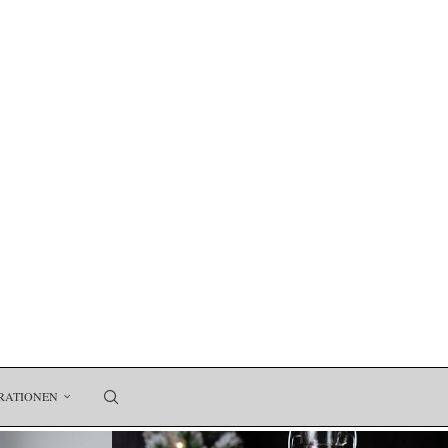
RATIONEN