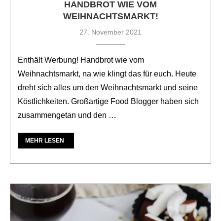
HANDBROT WIE VOM
WEIHNACHTSMARKT!
27. November 2021
Enthält Werbung! Handbrot wie vom
Weihnachtsmarkt, na wie klingt das für euch. Heute
dreht sich alles um den Weihnachtsmarkt und seine
Köstlichkeiten. Großartige Food Blogger haben sich
zusammengetan und den …
MEHR LESEN