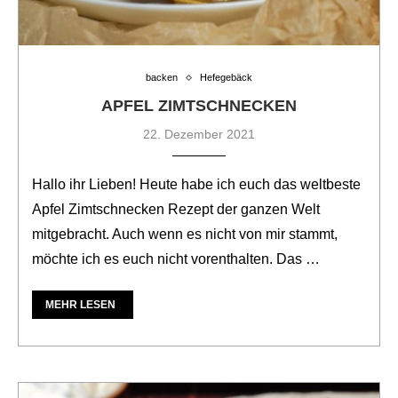
backen
Hefegebäck
APFEL ZIMTSCHNECKEN
22. Dezember 2021
Hallo ihr Lieben! Heute habe ich euch das weltbeste
Apfel Zimtschnecken Rezept der ganzen Welt
mitgebracht. Auch wenn es nicht von mir stammt,
möchte ich es euch nicht vorenthalten. Das …
MEHR LESEN