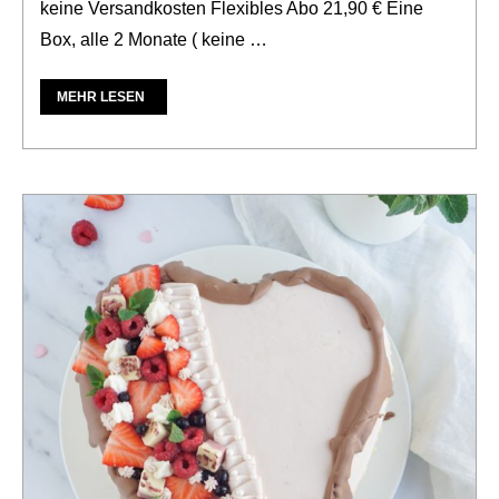
keine Versandkosten Flexibles Abo 21,90 € Eine
Box, alle 2 Monate ( keine …
MEHR LESEN