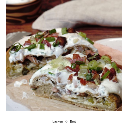
backen
Brot