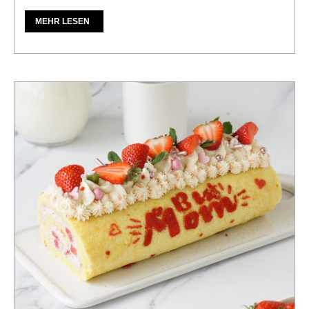
MEHR LESEN