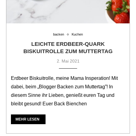
backen
Kuchen
LEICHTE ERDBEER-QUARK
BISKUITROLLE ZUM MUTTERTAG
2. Mai 2021
Erdbeer Biskuitrolle, meine Mama Insperation! Mit
dabei, beim „Blogger Backen zum Muttertag”! In
diesem Sinne ihr Lieben, genießt euren Tag und
bleibt gesund! Euer Back Bienchen
MEHR LESEN