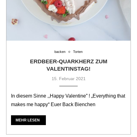
backen
Torten
ERDBEER-QUARKHERZ ZUM
VALENTINSTAG!
15. Februar 2021
In diesem Sinne ,,Happy Valentine” ! „Everything that
makes me happy“ Euer Back Bienchen
MEHR LESEN