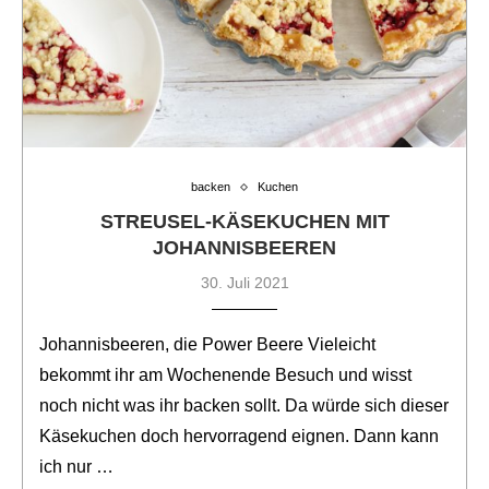
backen
Kuchen
STREUSEL-KÄSEKUCHEN MIT
JOHANNISBEEREN
30. Juli 2021
Johannisbeeren, die Power Beere Vieleicht
bekommt ihr am Wochenende Besuch und wisst
noch nicht was ihr backen sollt. Da würde sich dieser
Käsekuchen doch hervorragend eignen. Dann kann
ich nur …