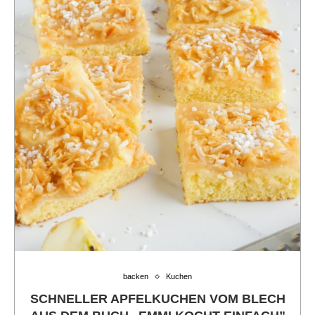
backen
Kuchen
SCHNELLER APFELKUCHEN VOM BLECH