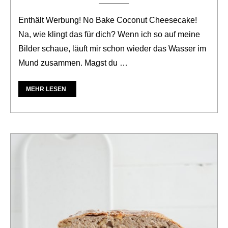
Enthält Werbung! No Bake Coconut Cheesecake!
Na, wie klingt das für dich? Wenn ich so auf meine
Bilder schaue, läuft mir schon wieder das Wasser im
Mund zusammen. Magst du …
MEHR LESEN