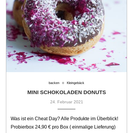
backen
Kleingebäck
MINI SCHOKOLADEN DONUTS
24. Februar 2021
Was ist ein Cheat Day? Alle Produkte im Überblick!
Probierbox 24,90 € pro Box ( einmalige Lieferung)