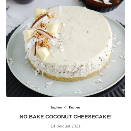
backen
Kuchen
NO BAKE COCONUT CHEESECAKE!
14. August 2021