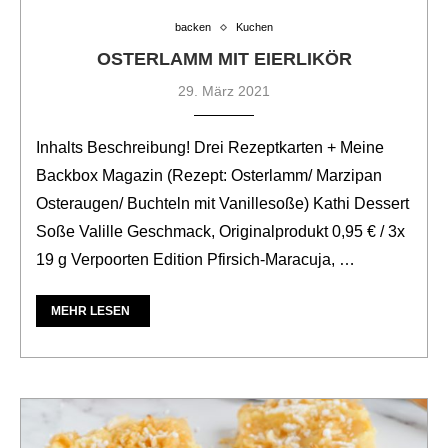
backen
Kuchen
OSTERLAMM MIT EIERLIKÖR
29. März 2021
Inhalts Beschreibung! Drei Rezeptkarten + Meine
Backbox Magazin (Rezept: Osterlamm/ Marzipan
Osteraugen/ Buchteln mit Vanillesoße) Kathi Dessert
Soße Valille Geschmack, Originalprodukt 0,95 € / 3x
19 g Verpoorten Edition Pfirsich-Maracuja, …
MEHR LESEN