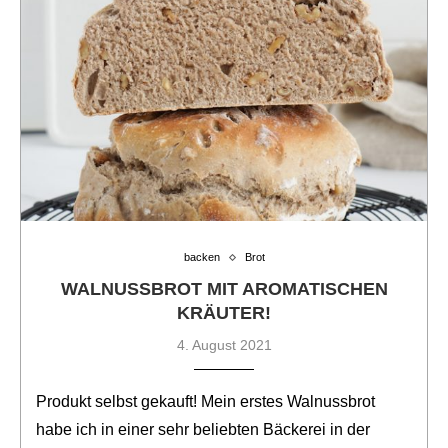
backen
Brot
WALNUSSBROT MIT AROMATISCHEN
KRÄUTER!
4. August 2021
Produkt selbst gekauft! Mein erstes Walnussbrot
habe ich in einer sehr beliebten Bäckerei in der