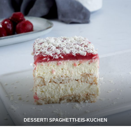
DESSERT! SPAGHETTI-EIS-KUCHEN