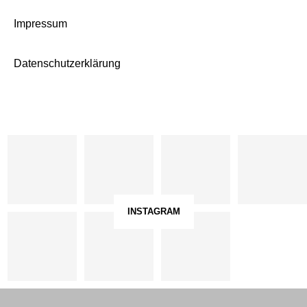
Impressum
Datenschutzerklärung
INSTAGRAM