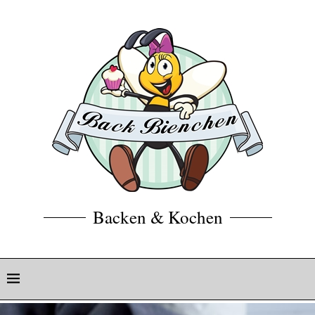
Backen & Kochen