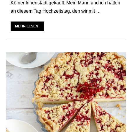
Kölner Innenstadt gekauft. Mein Mann und ich hatten
an diesem Tag Hochzeitstag, den wir mit …
MEHR LESEN