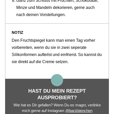
Ganz zum Schluss mit Früchten, Schokolade,
Minze und Mandeln dekorieren, gerne auch
nach deinen Vorstellungen.
NOTIZ
Den Fruchtspiegel kann man einen Tag vorher
vorbereiten, wenn du sie in zwei seperate
Silikonformen aufteilst und einfrierst. So kannst du
sie direkt auf die Creme setzen.
HAST DU MEIN REZEPT
AUSPROBIERT?
Wie hat es Dir gefallen? Wenn Du es magst, verlinke
mich gerne auf Instagram
@backbienchen