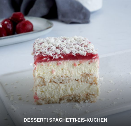
DESSERT! SPAGHETTI-EIS-KUCHEN