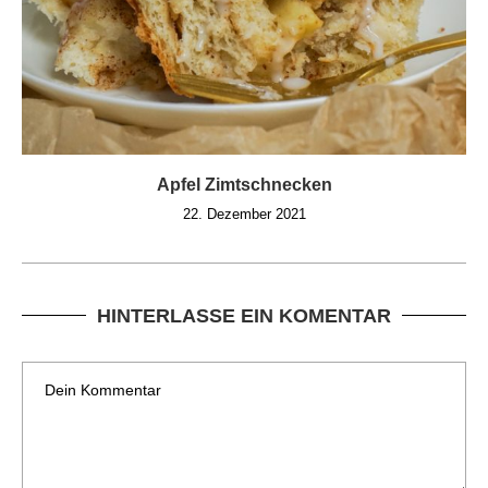
Apfel Zimtschnecken
22. Dezember 2021
HINTERLASSE EIN KOMENTAR