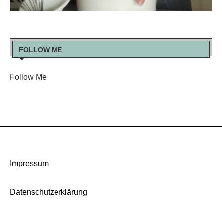
FOLLOW ME
Follow Me
Impressum
Datenschutzerklärung