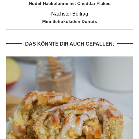
Nudel-Hackpfanne mit Cheddar Flakes
Nächster Beitrag
Mini Schokoladen Donuts
DAS KÖNNTE DIR AUCH GEFALLEN: