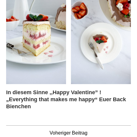
In diesem Sinne ,,Happy Valentine” !
„Everything that makes me happy“ Euer Back
Bienchen
Voheriger Beitrag