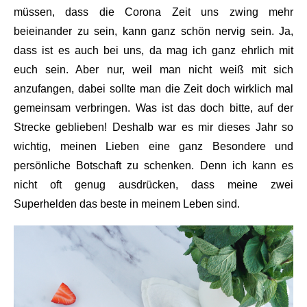
müssen, dass die Corona Zeit uns zwing mehr
beieinander zu sein, kann ganz schön nervig sein. Ja,
dass ist es auch bei uns, da mag ich ganz ehrlich mit
euch sein. Aber nur, weil man nicht weiß mit sich
anzufangen, dabei sollte man die Zeit doch wirklich mal
gemeinsam verbringen. Was ist das doch bitte, auf der
Strecke geblieben! Deshalb war es mir dieses Jahr so
wichtig, meinen Lieben eine ganz Besondere und
persönliche Botschaft zu schenken. Denn ich kann es
nicht oft genug ausdrücken, dass meine zwei
Superhelden das beste in meinem Leben sind.