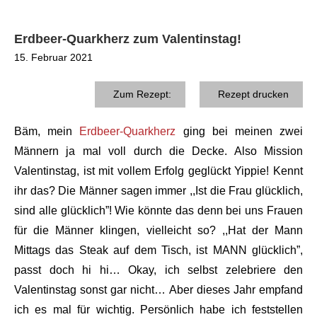
Erdbeer-Quarkherz zum Valentinstag!
15. Februar 2021
Zum Rezept:
Rezept drucken
Bäm, mein
Erdbeer-Quarkherz
ging bei meinen zwei
Männern ja mal voll durch die Decke. Also Mission
Valentinstag, ist mit vollem Erfolg geglückt Yippie! Kennt
ihr das? Die Männer sagen immer ,,Ist die Frau glücklich,
sind alle glücklich”! Wie könnte das denn bei uns Frauen
für die Männer klingen, vielleicht so? ,,Hat der Mann
Mittags das Steak auf dem Tisch, ist MANN glücklich”,
passt doch hi hi… Okay, ich selbst zelebriere den
Valentinstag sonst gar nicht… Aber dieses Jahr empfand
ich es mal für wichtig. Persönlich habe ich feststellen