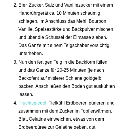
Eier, Zucker, Salz und Vanillezucker mit einem
Handrührgerät ca. 10 Minuten schaumig
schlagen. Im Anschluss das Mehl, Bourbon
Vanille, Speisestärke und Backpulver mischen
und über die Schüssel der Eimasse sieben.
Das Ganze mit einem Teigschaber vorsichtig
unterheben.
Nun den fertigen Teig in die Backform füllen
und das Ganze für 20-25 Minuten (je nach
Backofen) auf mittlerer Schiene goldgelb
backen. Anschließen den Boden gut auskühlen
lassen.
Fruchtspiegel:
Tiefkühl Erdbeeren pürieren und
zusammen mit dem Zucker im Topf erwärmen.
Blatt Gelatine einweichen, etwas von dem
Erdbeerpüree zur Gelatine geben, gut