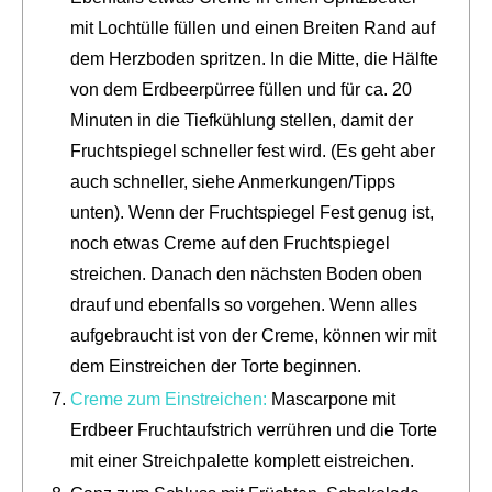
mit Lochtülle füllen und einen Breiten Rand auf
dem Herzboden spritzen. In die Mitte, die Hälfte
von dem Erdbeerpürree füllen und für ca. 20
Minuten in die Tiefkühlung stellen, damit der
Fruchtspiegel schneller fest wird. (Es geht aber
auch schneller, siehe Anmerkungen/Tipps
unten). Wenn der Fruchtspiegel Fest genug ist,
noch etwas Creme auf den Fruchtspiegel
streichen. Danach den nächsten Boden oben
drauf und ebenfalls so vorgehen. Wenn alles
aufgebraucht ist von der Creme, können wir mit
dem Einstreichen der Torte beginnen.
Creme zum Einstreichen:
Mascarpone mit
Erdbeer Fruchtaufstrich verrühren und die Torte
mit einer Streichpalette komplett eistreichen.