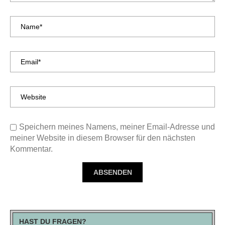
Speichern meines Namens, meiner Email-Adresse und
meiner Website in diesem Browser für den nächsten
Kommentar.
HAST DU FRAGEN?