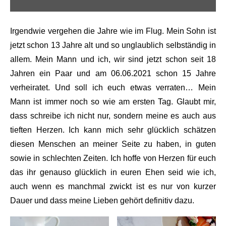
Irgendwie vergehen die Jahre wie im Flug. Mein Sohn ist
jetzt schon 13 Jahre alt und so unglaublich selbständig in
allem. Mein Mann und ich, wir sind jetzt schon seit 18
Jahren ein Paar und am 06.06.2021 schon 15 Jahre
verheiratet. Und soll ich euch etwas verraten… Mein
Mann ist immer noch so wie am ersten Tag. Glaubt mir,
dass schreibe ich nicht nur, sondern meine es auch aus
tieften Herzen. Ich kann mich sehr glücklich schätzen
diesen Menschen an meiner Seite zu haben, in guten
sowie in schlechten Zeiten. Ich hoffe von Herzen für euch
das ihr genauso glücklich in euren Ehen seid wie ich,
auch wenn es manchmal zwickt ist es nur von kurzer
Dauer und dass meine Lieben gehört definitiv dazu.