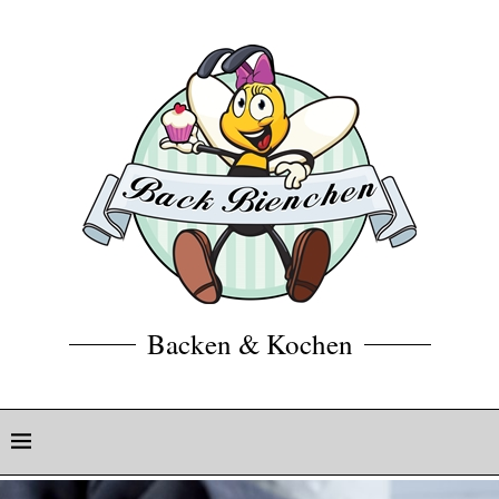
Backen & Kochen