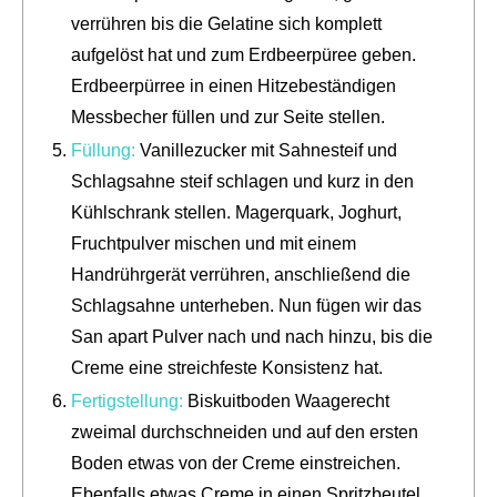
verrühren bis die Gelatine sich komplett
aufgelöst hat und zum Erdbeerpüree geben.
Erdbeerpürree in einen Hitzebeständigen
Messbecher füllen und zur Seite stellen.
Füllung:
Vanillezucker mit Sahnesteif und
Schlagsahne steif schlagen und kurz in den
Kühlschrank stellen. Magerquark, Joghurt,
Fruchtpulver mischen und mit einem
Handrührgerät verrühren, anschließend die
Schlagsahne unterheben. Nun fügen wir das
San apart Pulver nach und nach hinzu, bis die
Creme eine streichfeste Konsistenz hat.
Fertigstellung:
Biskuitboden Waagerecht
zweimal durchschneiden und auf den ersten
Boden etwas von der Creme einstreichen.
Ebenfalls etwas Creme in einen Spritzbeutel