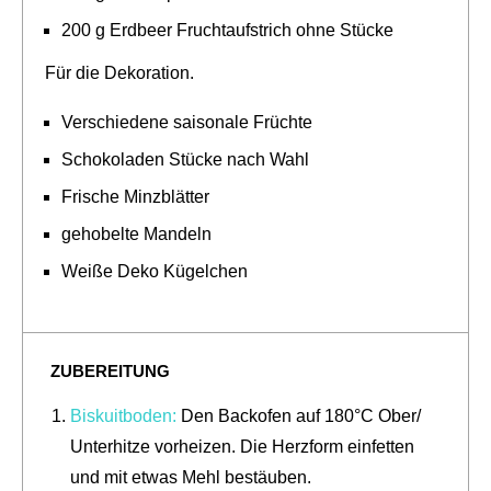
200 g Erdbeer Fruchtaufstrich ohne Stücke
Für die Dekoration.
Verschiedene saisonale Früchte
Schokoladen Stücke nach Wahl
Frische Minzblätter
gehobelte Mandeln
Weiße Deko Kügelchen
ZUBEREITUNG
Biskuitboden:
Den Backofen auf 180°C Ober/
Unterhitze vorheizen. Die Herzform einfetten
und mit etwas Mehl bestäuben.