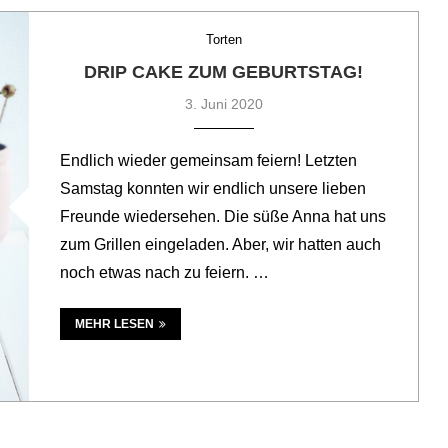
Torten
DRIP CAKE ZUM GEBURTSTAG!
3. Juni 2020
Endlich wieder gemeinsam feiern! Letzten
Samstag konnten wir endlich unsere lieben
Freunde wiedersehen. Die süße Anna hat uns
zum Grillen eingeladen. Aber, wir hatten auch
noch etwas nach zu feiern. …
MEHR LESEN