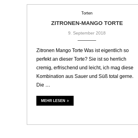
Torten
ZITRONEN-MANGO TORTE
9. September 2018
Zitronen Mango Torte Was ist eigentlich so
perfekt an dieser Torte? Sie ist so herrlich
cremig, erfrischend und leicht, ich mag diese
Kombination aus Sauer und Süß total gerne.
Die …
MEHR LESEN