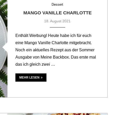
Dessert
MANGO VANILLE CHARLOTTE
18. August 2021
Enthält Werbung! Heute habe ich für euch
eine Mango Vanille Charlotte mitgebracht.
Noch ein aktuelles Rezept aus der Sommer
Ausgabe von Meine Backbox. Das erste mal
das ich gleich zwei …
MEHR LESEN