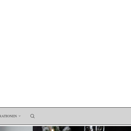
RATIONEN