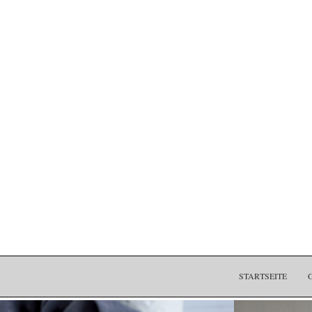
STARTSEITE