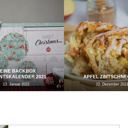
EINE BACKBOX
NTSKALENDER 2021
APFEL ZIMTSCHN
13. Januar 2022
22. Dezember 202
FRUCHTIG