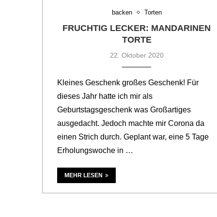
backen
Torten
FRUCHTIG LECKER: MANDARINEN
TORTE
22. Oktober 2020
Kleines Geschenk großes Geschenk! Für
dieses Jahr hatte ich mir als
Geburtstagsgeschenk was Großartiges
ausgedacht. Jedoch machte mir Corona da
einen Strich durch. Geplant war, eine 5 Tage
Erholungswoche in …
MEHR LESEN