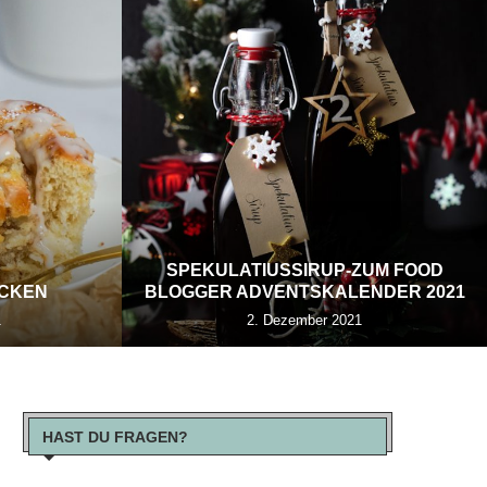
SPEKULATIUSSIRUP-ZUM FOOD
ECKEN
BLOGGER ADVENTSKALENDER 2021
1
2. Dezember 2021
HAST DU FRAGEN?