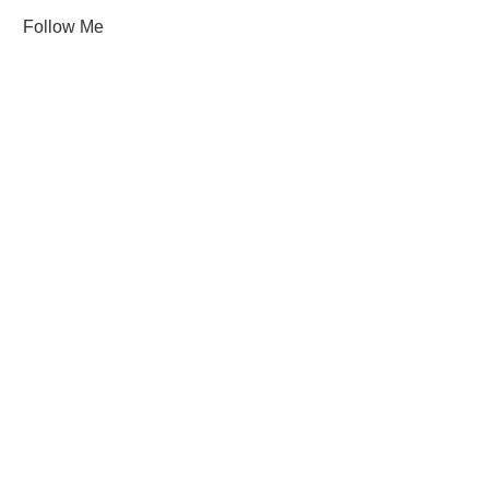
Follow Me