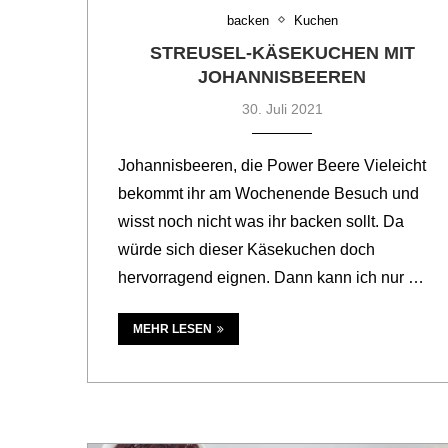
backen
Kuchen
STREUSEL-KÄSEKUCHEN MIT
JOHANNISBEEREN
30. Juli 2021
Johannisbeeren, die Power Beere Vieleicht
bekommt ihr am Wochenende Besuch und
wisst noch nicht was ihr backen sollt. Da
würde sich dieser Käsekuchen doch
hervorragend eignen. Dann kann ich nur …
MEHR LESEN