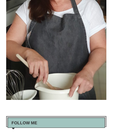
FOLLOW ME