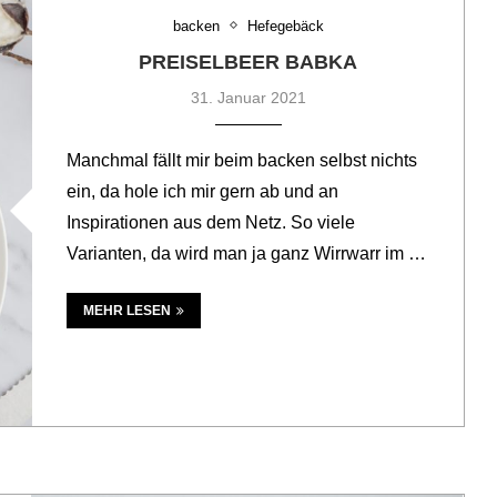
backen
Hefegebäck
PREISELBEER BABKA
31. Januar 2021
Manchmal fällt mir beim backen selbst nichts
ein, da hole ich mir gern ab und an
Inspirationen aus dem Netz. So viele
Varianten, da wird man ja ganz Wirrwarr im …
MEHR LESEN