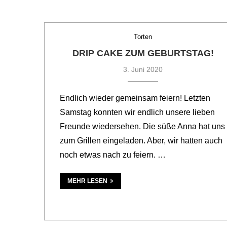
Torten
DRIP CAKE ZUM GEBURTSTAG!
3. Juni 2020
Endlich wieder gemeinsam feiern! Letzten
Samstag konnten wir endlich unsere lieben
Freunde wiedersehen. Die süße Anna hat uns
zum Grillen eingeladen. Aber, wir hatten auch
noch etwas nach zu feiern. …
MEHR LESEN