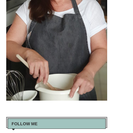
FOLLOW ME