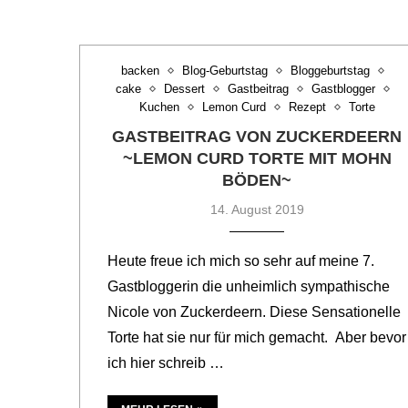
backen
Blog-Geburtstag
Bloggeburtstag
cake
Dessert
Gastbeitrag
Gastblogger
Kuchen
Lemon Curd
Rezept
Torte
GASTBEITRAG VON ZUCKERDEERN
~LEMON CURD TORTE MIT MOHN
BÖDEN~
14. August 2019
Heute freue ich mich so sehr auf meine 7.
Gastbloggerin die unheimlich sympathische
Nicole von Zuckerdeern. Diese Sensationelle
Torte hat sie nur für mich gemacht. Aber bevor
ich hier schreib …