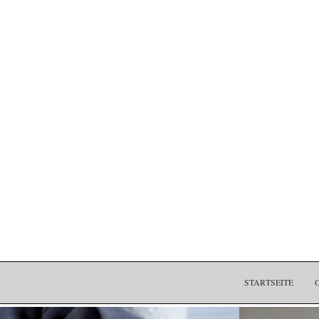
STARTSEITE