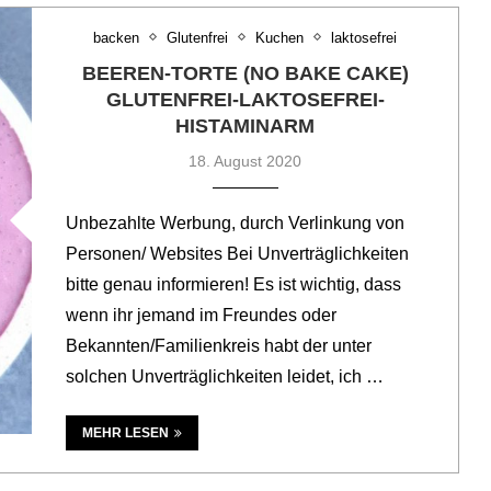
backen
Glutenfrei
Kuchen
laktosefrei
BEEREN-TORTE (NO BAKE CAKE)
GLUTENFREI-LAKTOSEFREI-
HISTAMINARM
18. August 2020
Unbezahlte Werbung, durch Verlinkung von
Personen/ Websites Bei Unverträglichkeiten
bitte genau informieren! Es ist wichtig, dass
wenn ihr jemand im Freundes oder
Bekannten/Familienkreis habt der unter
solchen Unverträglichkeiten leidet, ich …
MEHR LESEN