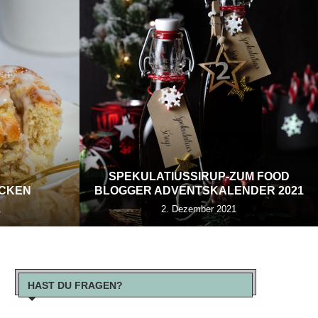
SPEKULATIUSSIRUP-ZUM FOOD
ECKEN
BLOGGER ADVENTSKALENDER 2021
1
2. Dezember 2021
HAST DU FRAGEN?