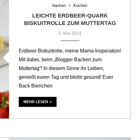
backen
Kuchen
LEICHTE ERDBEER-QUARK
BISKUITROLLE ZUM MUTTERTAG
2. Mai 2021
Erdbeer Biskuitrolle, meine Mama Insperation!
Mit dabei, beim „Blogger Backen zum
Muttertag”! In diesem Sinne ihr Lieben,
genießt euren Tag und bleibt gesund! Euer
Back Bienchen
MEHR LESEN