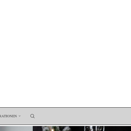
RATIONEN