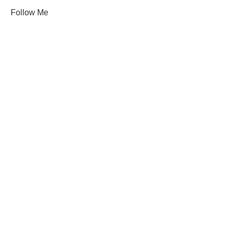
Follow Me