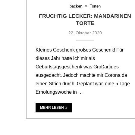
backen
Torten
FRUCHTIG LECKER: MANDARINEN
TORTE
22. Oktober 2020
Kleines Geschenk großes Geschenk! Für
dieses Jahr hatte ich mir als
Geburtstagsgeschenk was Großartiges
ausgedacht. Jedoch machte mir Corona da
einen Strich durch. Geplant war, eine 5 Tage
Erholungswoche in …
MEHR LESEN