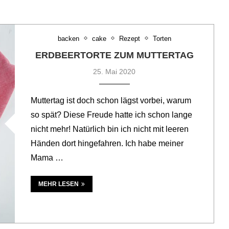
backen
cake
Rezept
Torten
ERDBEERTORTE ZUM MUTTERTAG
25. Mai 2020
Muttertag ist doch schon lägst vorbei, warum
so spät? Diese Freude hatte ich schon lange
nicht mehr! Natürlich bin ich nicht mit leeren
Händen dort hingefahren. Ich habe meiner
Mama …
MEHR LESEN