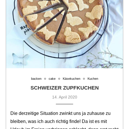
backen
cake
Käsekuchen
Kuchen
SCHWEIZER ZUPFKUCHEN
14. April 2020
Die derzeitige Situation zwinkt uns ja zuhause zu
bleiben, was ich auch richtig finde! Da ist es mit