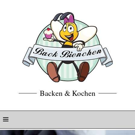
Backen & Kochen