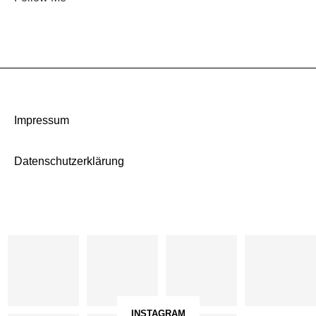
Impressum
Datenschutzerklärung
INSTAGRAM