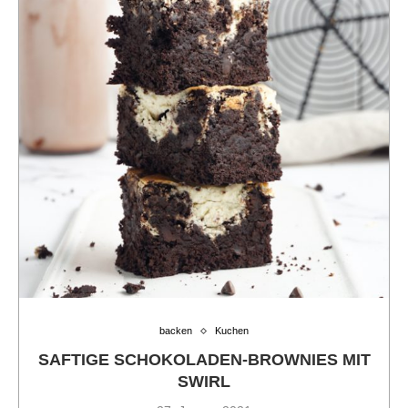
backen
Kuchen
SAFTIGE SCHOKOLADEN-BROWNIES MIT
SWIRL