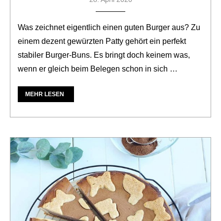
Was zeichnet eigentlich einen guten Burger aus? Zu
einem dezent gewürzten Patty gehört ein perfekt
stabiler Burger-Buns. Es bringt doch keinem was,
wenn er gleich beim Belegen schon in sich …
MEHR LESEN