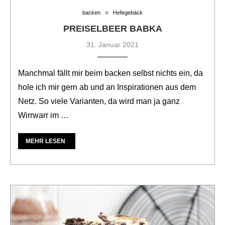
backen
Hefegebäck
PREISELBEER BABKA
31. Januar 2021
Manchmal fällt mir beim backen selbst nichts ein, da
hole ich mir gern ab und an Inspirationen aus dem
Netz. So viele Varianten, da wird man ja ganz
Wirrwarr im …
MEHR LESEN