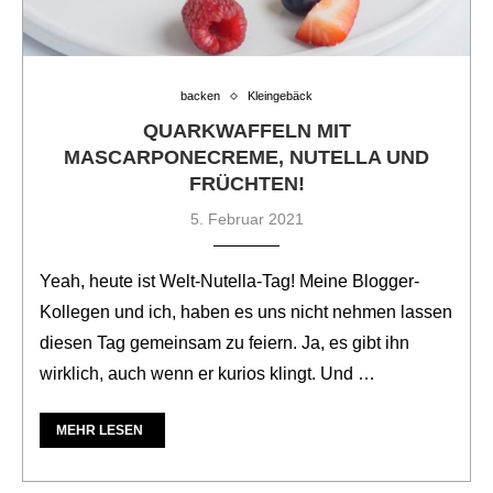
backen
Kleingebäck
QUARKWAFFELN MIT
MASCARPONECREME, NUTELLA UND
FRÜCHTEN!
5. Februar 2021
Yeah, heute ist Welt-Nutella-Tag! Meine Blogger-
Kollegen und ich, haben es uns nicht nehmen lassen
diesen Tag gemeinsam zu feiern. Ja, es gibt ihn
wirklich, auch wenn er kurios klingt. Und …
MEHR LESEN