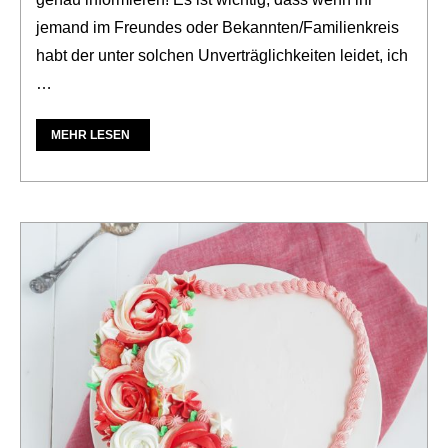
jemand im Freundes oder Bekannten/Familienkreis
habt der unter solchen Unverträglichkeiten leidet, ich
…
MEHR LESEN