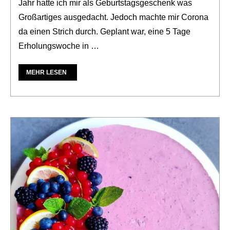
Jahr hatte ich mir als Geburtstagsgeschenk was
Großartiges ausgedacht. Jedoch machte mir Corona
da einen Strich durch. Geplant war, eine 5 Tage
Erholungswoche in …
MEHR LESEN