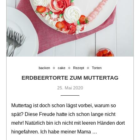
backen
cake
Rezept
Torten
ERDBEERTORTE ZUM MUTTERTAG
25. Mai 2020
Muttertag ist doch schon lägst vorbei, warum so
spät? Diese Freude hatte ich schon lange nicht
mehr! Natürlich bin ich nicht mit leeren Händen dort
hingefahren. Ich habe meiner Mama …