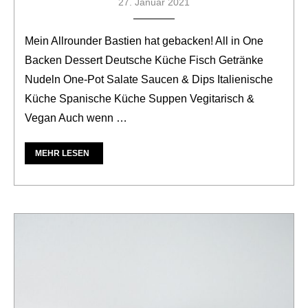
27. Januar 2021
Mein Allrounder Bastien hat gebacken! All in One
Backen Dessert Deutsche Küche Fisch Getränke
Nudeln One-Pot Salate Saucen & Dips Italienische
Küche Spanische Küche Suppen Vegitarisch &
Vegan Auch wenn …
MEHR LESEN