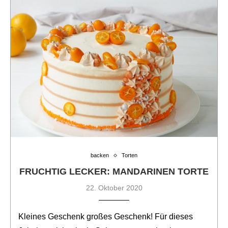
backen
Torten
FRUCHTIG LECKER: MANDARINEN TORTE
22. Oktober 2020
Kleines Geschenk großes Geschenk! Für dieses