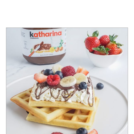
KATEGORIE
BACKEN