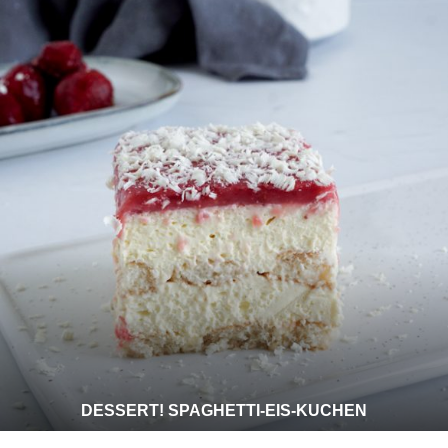
DESSERT! SPAGHETTI-EIS-KUCHEN