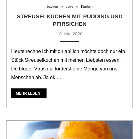
backen
cake
Kuchen
STREUSELKUCHEN MIT PUDDING UND
PFIRSICHEN
10. Mai 2020
Heute rechne ich mit dir ab! Ich möchte doch nur ein
Stück Streuselkuchen mit meinen Liebsten essen.
Du blöder Virus du, forderst eine Menge von uns
Menschen ab. Ja ok …
MEHR LESEN