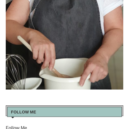
FOLLOW ME
Follow Me