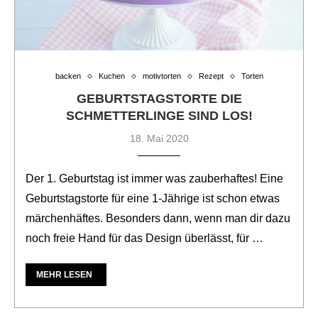
backen
Kuchen
motivtorten
Rezept
Torten
GEBURTSTAGSTORTE DIE
SCHMETTERLINGE SIND LOS!
18. Mai 2020
Der 1. Geburtstag ist immer was zauberhaftes! Eine
Geburtstagstorte für eine 1-Jährige ist schon etwas
märchenhäftes. Besonders dann, wenn man dir dazu
noch freie Hand für das Design überlässt, für …
MEHR LESEN