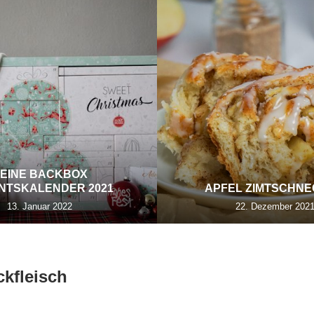
EINE BACKBOX
NTSKALENDER 2021
APFEL ZIMTSCHN
13. Januar 2022
22. Dezember 202
ckfleisch