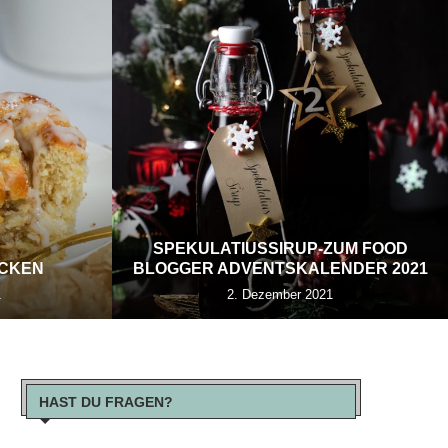
SPEKULATIUSSIRUP-ZUM FOOD
ECKEN
BLOGGER ADVENTSKALENDER 2021
1
2. Dezember 2021
HAST DU FRAGEN?