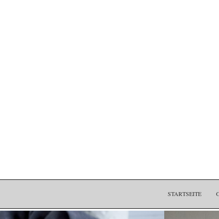
STARTSEITE