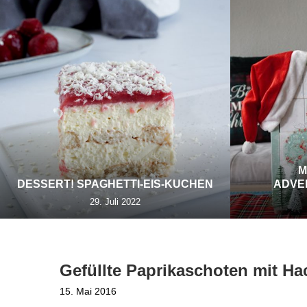
M
DESSERT! SPAGHETTI-EIS-KUCHEN
ADVE
29. Juli 2022
Gefüllte Paprikaschoten mit Ha
15. Mai 2016