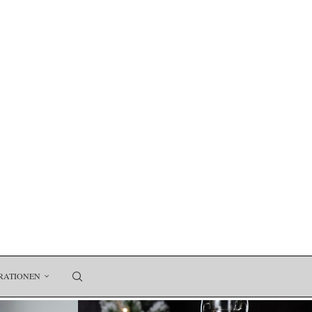
RATIONEN