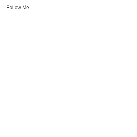
Follow Me