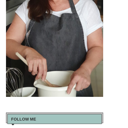
FOLLOW ME