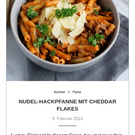
Kochen
Pasta
NUDEL-HACKPFANNE MIT CHEDDAR
FLAKES
9. Februar 2021