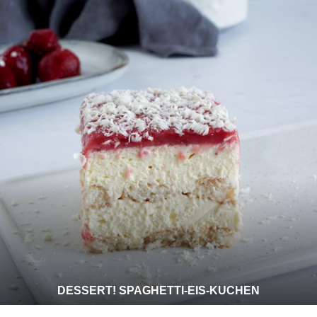
DESSERT! SPAGHETTI-EIS-KUCHEN