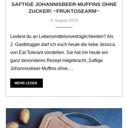
SAFTIGE JOHANNISBEER-MUFFINS OHNE
ZUCKER! ~FRUKTOSEARM~
9. August 2019
Leidest du an Lebensmittelunverträglichkeiten? Als
2. Gastblogger darf ich euch heute die liebe Jessica
von Eat Tolerant vorstellen. Sie hat mir heute ein
ganz besonderes Rezept mitgebracht „Saftige
Johannissbeer-Muffins ohne …
MEHR LESEN