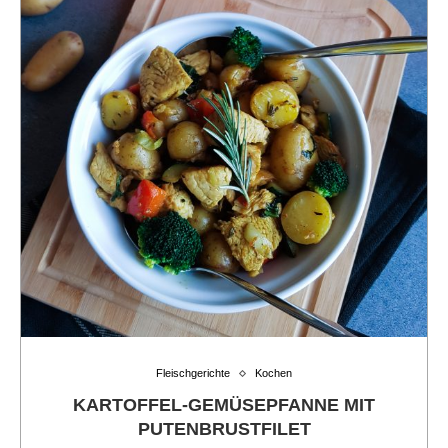
Fleischgerichte
Kochen
KARTOFFEL-GEMÜSEPFANNE MIT
PUTENBRUSTFILET