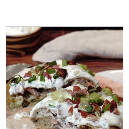
TAG:
KOCHEN