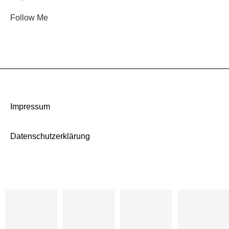
Follow Me
Impressum
Datenschutzerklärung