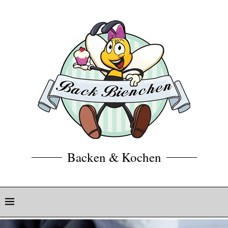
Backen & Kochen