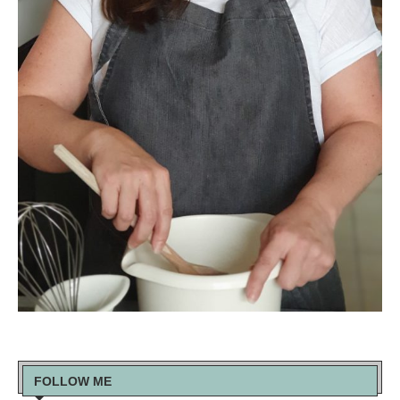
FOLLOW ME