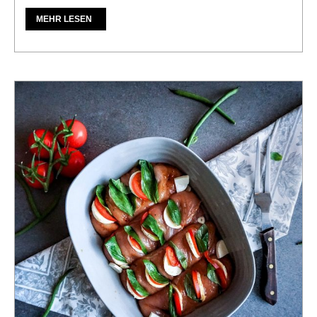
MEHR LESEN