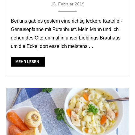
16. Februar 2019
Bei uns gab es gestern eine richtig leckere Kartoffel-
Gemüsepfanne mit Putenbrust. Mein Mann und ich
gehen des Öfteren mal in unser Lieblings Brauhaus
um die Ecke, dort esse ich meistens …
MEHR LESEN