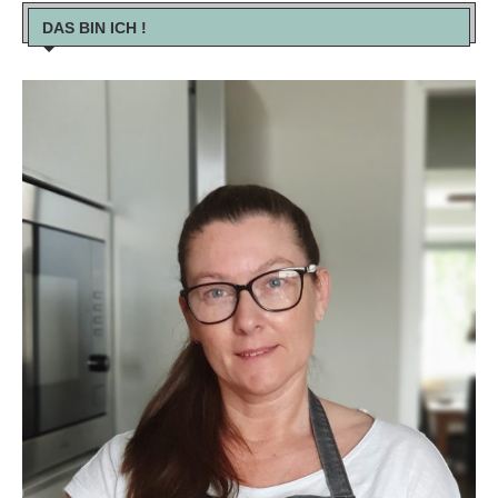
DAS BIN ICH !