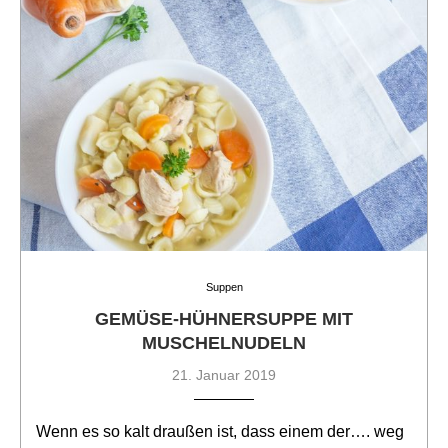
Suppen
GEMÜSE-HÜHNERSUPPE MIT
MUSCHELNUDELN
21. Januar 2019
Wenn es so kalt draußen ist, dass einem der…. weg