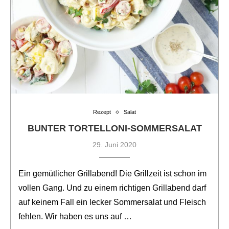
Rezept
Salat
BUNTER TORTELLONI-SOMMERSALAT
29. Juni 2020
Ein gemütlicher Grillabend! Die Grillzeit ist schon im
vollen Gang. Und zu einem richtigen Grillabend darf
auf keinem Fall ein lecker Sommersalat und Fleisch
fehlen. Wir haben es uns auf …