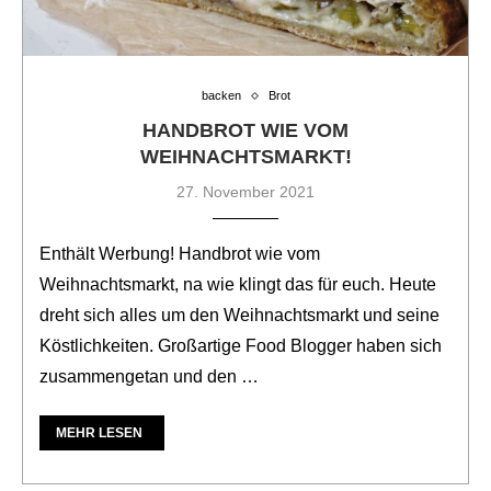
backen
Brot
HANDBROT WIE VOM
WEIHNACHTSMARKT!
27. November 2021
Enthält Werbung! Handbrot wie vom
Weihnachtsmarkt, na wie klingt das für euch. Heute
dreht sich alles um den Weihnachtsmarkt und seine
Köstlichkeiten. Großartige Food Blogger haben sich
zusammengetan und den …
MEHR LESEN