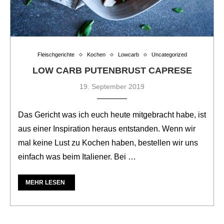
Fleischgerichte
Kochen
Lowcarb
Uncategorized
LOW CARB PUTENBRUST CAPRESE
19. September 2019
Das Gericht was ich euch heute mitgebracht habe, ist
aus einer Inspiration heraus entstanden. Wenn wir
mal keine Lust zu Kochen haben, bestellen wir uns
einfach was beim Italiener. Bei …
MEHR LESEN