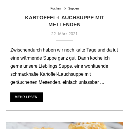
Kochen
Suppen
KARTOFFEL-LAUCHSUPPE MIT
METTENDEN
22. März 2021
Zwischendurch haben wir noch kalte Tage und da tut
eine wärmende Suppe ganz gut. Dann koche ich
gerne unsere Lieblings Suppe. eine wohltuende
schmackhafte Kartoffel-Lauchsuppe mit
geräucherten Mettenden, einfach unfassbar …
MEHR LESEN