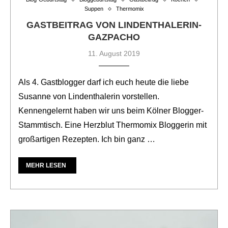
Suppen
Thermomix
GASTBEITRAG VON LINDENTHALERIN-
GAZPACHO
11. August 2019
Als 4. Gastblogger darf ich euch heute die liebe
Susanne von Lindenthalerin vorstellen.
Kennengelernt haben wir uns beim Kölner Blogger-
Stammtisch. Eine Herzblut Thermomix Bloggerin mit
großartigen Rezepten. Ich bin ganz …
MEHR LESEN