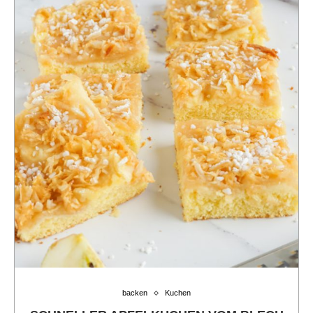
backen
Kuchen