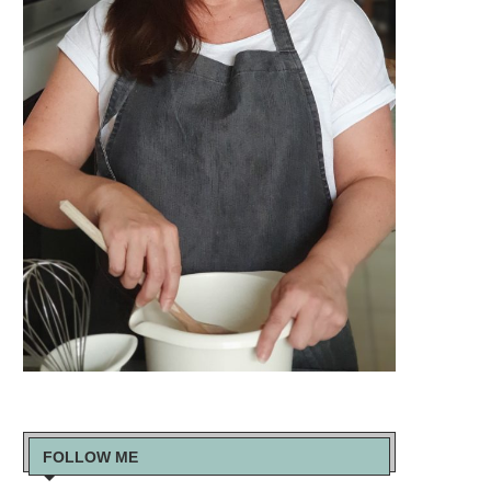
FOLLOW ME