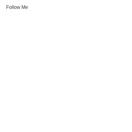
Follow Me