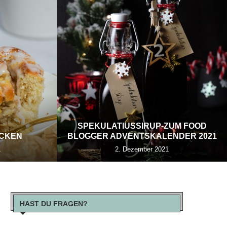
SPEKULATIUSSIRUP-ZUM FOOD
ECKEN
BLOGGER ADVENTSKALENDER 2021
1
2. Dezember 2021
HAST DU FRAGEN?