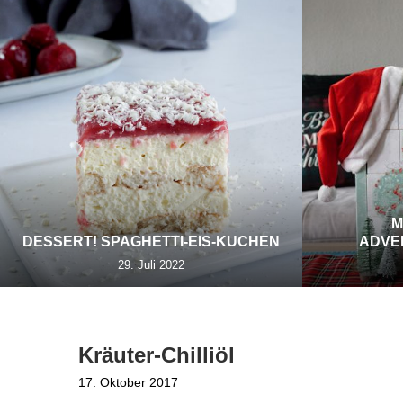
M
DESSERT! SPAGHETTI-EIS-KUCHEN
ADVE
29. Juli 2022
Kräuter-Chilliöl
17. Oktober 2017