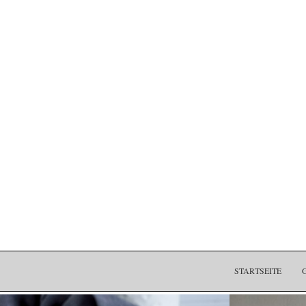
STARTSEITE