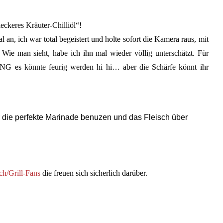
ckeres Kräuter-Chilliöl“!
 an, ich war total begeistert und holte sofort die Kamera raus, mit
Wie man sieht, habe ich ihn mal wieder völlig unterschätzt. Für
UNG es könnte feurig werden hi hi… aber die Schärfe könnt ihr
 die perfekte Marinade benuzen und das Fleisch über
h/Grill-Fans
die freuen sich sicherlich darüber.