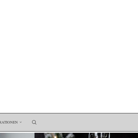
RATIONEN