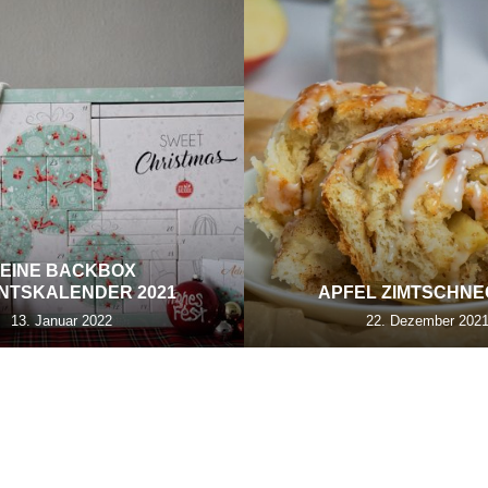
EINE BACKBOX
NTSKALENDER 2021
APFEL ZIMTSCHN
13. Januar 2022
22. Dezember 202