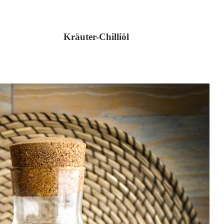
Kräuter-Chilliöl